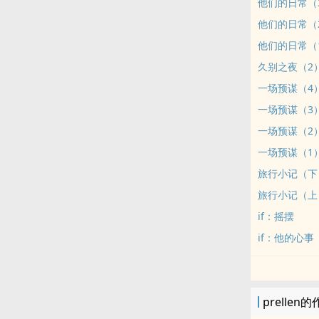
他们的日常（
他们的日常（
他们的日常（
久别之夜（2
一场预谋（4
一场预谋（3
一场预谋（2
一场预谋（1
旅行小记（下
旅行小记（上
if：摇摆
if：他的心事
prellen