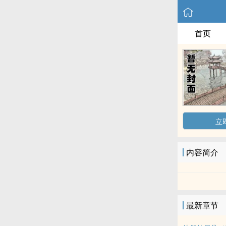
首页
立
内容简介
最新章节