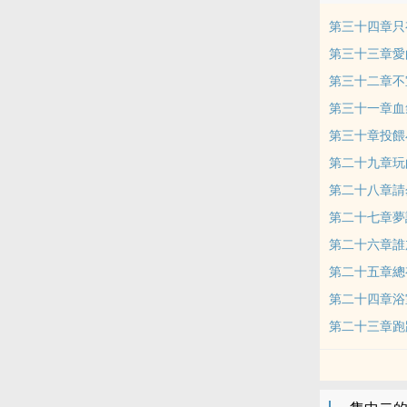
第三十四章只
第三十三章愛
第三十二章不宜出
第三十一章血
第三十章投餵
第二十九章玩
第二十八章請
第二十七章夢
第二十六章誰
第二十五章總
第二十四章浴室
第二十三章跑