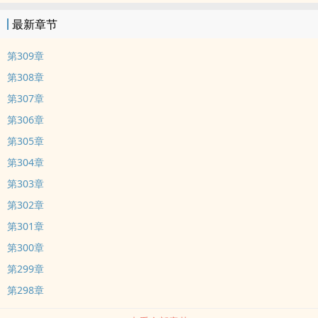
最新章节
第309章
第308章
第307章
第306章
第305章
第304章
第303章
第302章
第301章
第300章
第299章
第298章