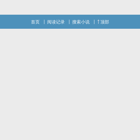
首页
阅读记录
搜索小说
顶部